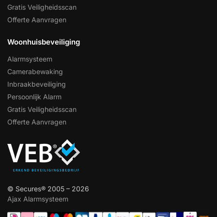
Gratis Veiligheidsscan
Offerte Aanvragen
Woonhuisbeveiliging
Alarmsysteem
Camerabewaking
Inbraakbeveiliging
Persoonlijk Alarm
Gratis Veiligheidsscan
Offerte Aanvragen
© Secures® 2005 – 2026
Ajax Alarmsysteem