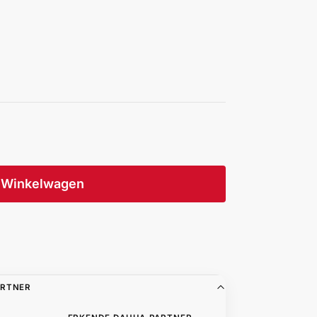
Winkelwagen
ARTNER