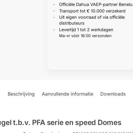
Officiële Dahua VAEP-partner Benelu
Transport tot € 10.000 verzekerd
Uit eigen voorraad of via officiële
distributeurs
Levertijd 1 tot 2 werkdagen
Ma-vr vóór 16:00 verzonden
Beschrijving
Aanvullende informatie
Downloads
el t.b.v. PFA serie en speed Domes