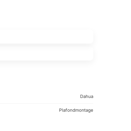
Dahua
Plafondmontage