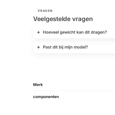
VRAGEN
Veelgestelde vragen
Hoeveel gewicht kan dit dragen?
Past dit bij mijn model?
Merk
componenten