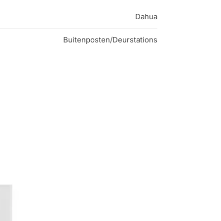
Dahua
Buitenposten/Deurstations