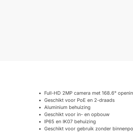
Full-HD 2MP camera met 168.6° openi
Geschikt voor PoE en 2-draads
Aluminium behuizing
Geschikt voor in- en opbouw
IP65 en IK07 behuizing
Geschikt voor gebruik zonder binnenpo