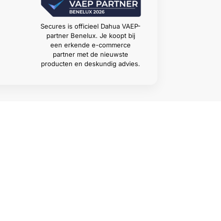
Secures is officieel Dahua VAEP-
partner Benelux. Je koopt bij
een erkende e-commerce
partner met de nieuwste
producten en deskundig advies.