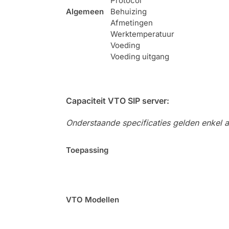
Protocol
Algemeen
Behuizing
Afmetingen
Werktemperatuur
Voeding
Voeding uitgang
Capaciteit VTO SIP server:
Onderstaande specificaties gelden enkel a
Toepassing
VTO Modellen