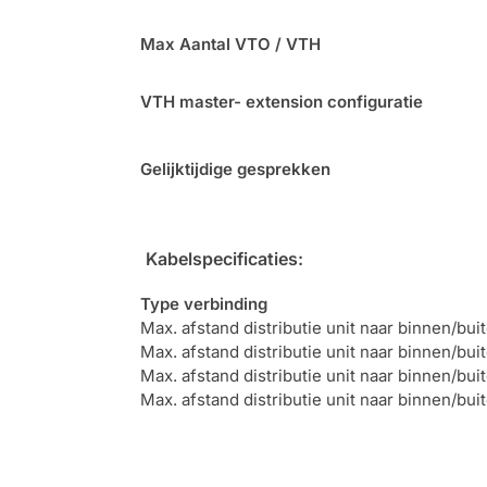
Max
Aantal VTO / VTH
VTH master- extension configuratie
Gelijktijdige gesprekken
Kabelspecificaties:
Type verbinding
Max. afstand distributie unit naar binnen/bui
Max. afstand distributie unit naar binnen/bui
Max. afstand distributie unit naar binnen/bui
Max. afstand distributie unit naar binnen/bui