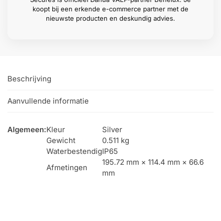
koopt bij een erkende e-commerce partner met de
nieuwste producten en deskundig advies.
Beschrijving
Aanvullende informatie
Algemeen:
Kleur
Silver
Gewicht
0.511 kg
Waterbestendig
IP65
195.72 mm × 114.4 mm × 66.6
Afmetingen
mm