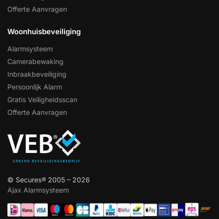
Offerte Aanvragen
Woonhuisbeveiliging
Alarmsysteem
Camerabewaking
Inbraakbeveiliging
Persoonlijk Alarm
Gratis Veiligheidsscan
Offerte Aanvragen
© Secures® 2005 – 2026
Ajax Alarmsysteem