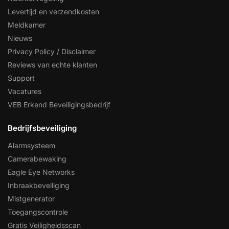
Levertijd en verzendkosten
Meldkamer
Nieuws
Privacy Policy / Disclaimer
Reviews van echte klanten
Support
Vacatures
VEB Erkend Beveiligingsbedrijf
Bedrijfsbeveiliging
Alarmsysteem
Camerabewaking
Eagle Eye Networks
Inbraakbeveiliging
Mistgenerator
Toegangscontrole
Gratis Veiligheidsscan