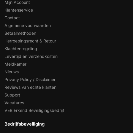
Mijn Account
Klantenservice
Contact
Algemene voorwaarden
Betaalmethoden
Herroepingsrecht & Retour
Klachtenregeling
Levertijd en verzendkosten
Meldkamer
Nieuws
Privacy Policy / Disclaimer
Reviews van echte klanten
Support
Vacatures
VEB Erkend Beveiligingsbedrijf
Bedrijfsbeveiliging