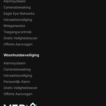
Alarmsysteem
Camerabewaking
Eagle Eye Networks
Inbraakbeveiliging
Mistgenerator
Toegangscontrole
Gratis Veiligheidsscan
Offerte Aanvragen
Woonhuisbeveiliging
Alarmsysteem
Camerabewaking
Inbraakbeveiliging
Persoonlijk Alarm
Gratis Veiligheidsscan
Offerte Aanvragen