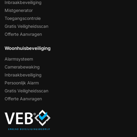
Inbraakbeveiliging
Mistgenerator
Toegangscontrole
Gratis Veiligheidsscan
Offerte Aanvragen
Woonhuisbeveiliging
Alarmsysteem
Camerabewaking
Inbraakbeveiliging
Persoonlijk Alarm
Gratis Veiligheidsscan
Offerte Aanvragen