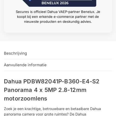
Secures is officieel Dahua VAEP-partner Benelux. Je
koopt bij een erkende e-commerce partner met de
nieuwste producten en deskundig advies.
Beschrijving
Aanvullende informatie
Dahua PDBW82041P-B360-E4-S2
Panorama 4 x 5MP 2.8-12mm
motorzoomlens
Zoek je een krachtige, betrouwbare en betaalbare Dahua
panorama camera voor grote ruimtes? De Dahua