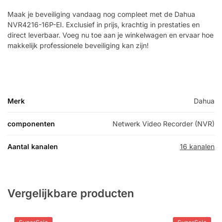
Maak je beveiliging vandaag nog compleet met de Dahua
NVR4216-16P-EI. Exclusief in prijs, krachtig in prestaties en
direct leverbaar. Voeg nu toe aan je winkelwagen en ervaar hoe
makkelijk professionele beveiliging kan zijn!
Merk
Dahua
componenten
Netwerk Video Recorder (NVR)
Aantal kanalen
16 kanalen
Vergelijkbare producten