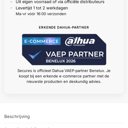
Uit eigen voorraad of via officiële distributeurs
Levertijd 1 tot 2 werkdagen
Ma-vr vóór 16:00 verzonden
ERKENDE DAHUA-PARTNER
Secures is officieel Dahua VAEP-partner Benelux. Je
koopt bij een erkende e-commerce partner met de
nieuwste producten en deskundig advies.
Beschrijving