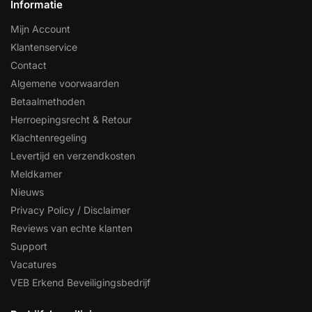
Informatie
Mijn Account
Klantenservice
Contact
Algemene voorwaarden
Betaalmethoden
Herroepingsrecht & Retour
Klachtenregeling
Levertijd en verzendkosten
Meldkamer
Nieuws
Privacy Policy / Disclaimer
Reviews van echte klanten
Support
Vacatures
VEB Erkend Beveiligingsbedrijf