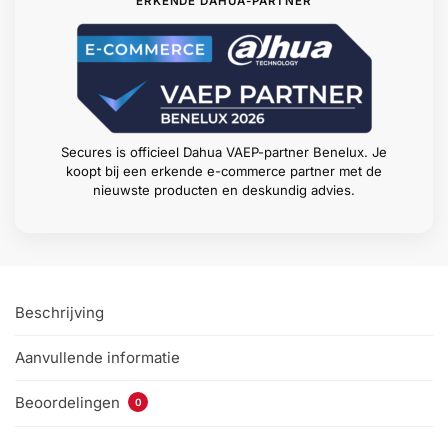
ERKENDE DAHUA-PARTNER
Secures is officieel Dahua VAEP-partner Benelux. Je
koopt bij een erkende e-commerce partner met de
nieuwste producten en deskundig advies.
Beschrijving
Aanvullende informatie
Beoordelingen
0