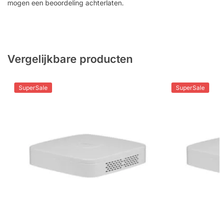
mogen een beoordeling achterlaten.
Vergelijkbare producten
SuperSale
SuperSale