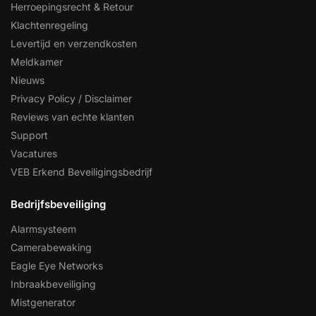
Herroepingsrecht & Retour
Klachtenregeling
Levertijd en verzendkosten
Meldkamer
Nieuws
Privacy Policy / Disclaimer
Reviews van echte klanten
Support
Vacatures
VEB Erkend Beveiligingsbedrijf
Bedrijfsbeveiliging
Alarmsysteem
Camerabewaking
Eagle Eye Networks
Inbraakbeveiliging
Mistgenerator