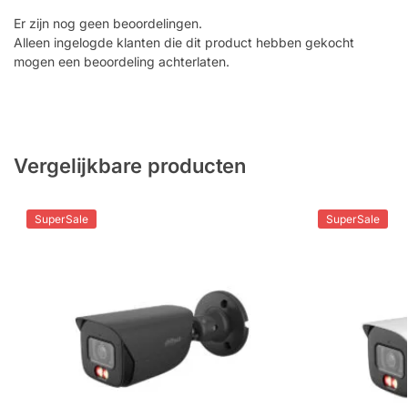
Er zijn nog geen beoordelingen.
Alleen ingelogde klanten die dit product hebben gekocht
mogen een beoordeling achterlaten.
Vergelijkbare producten
SuperSale
SuperSale