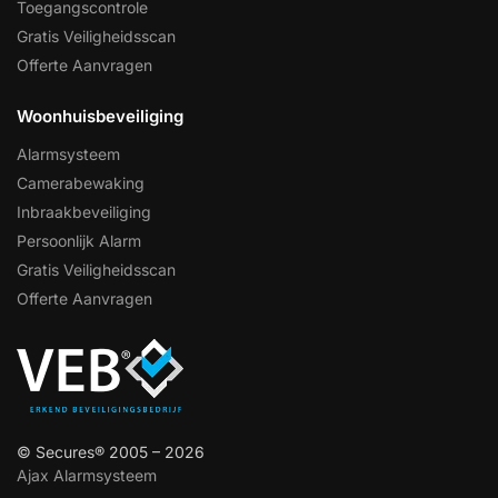
Toegangscontrole
Gratis Veiligheidsscan
Offerte Aanvragen
Woonhuisbeveiliging
Alarmsysteem
Camerabewaking
Inbraakbeveiliging
Persoonlijk Alarm
Gratis Veiligheidsscan
Offerte Aanvragen
© Secures® 2005 – 2026
Ajax Alarmsysteem