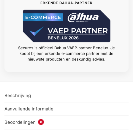
ERKENDE DAHUA-PARTNER
Secures is officieel Dahua VAEP-partner Benelux. Je
koopt bij een erkende e-commerce partner met de
nieuwste producten en deskundig advies.
Beschrijving
Aanvullende informatie
Beoordelingen
0