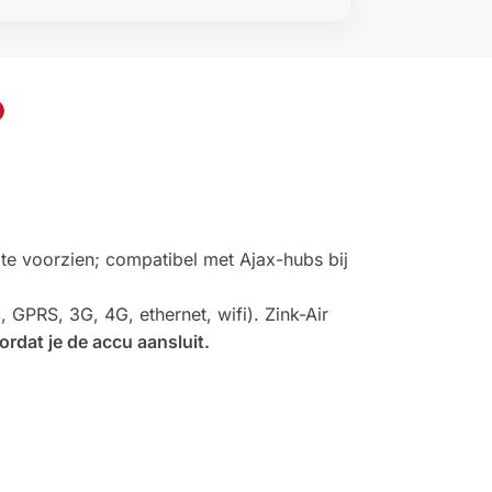
te voorzien; compatibel met Ajax-hubs bij
GPRS, 3G, 4G, ethernet, wifi). Zink-Air
ordat je de accu aansluit.