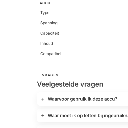
ACCU
Type
Spanning
Capaciteit
Inhoud
Compatibel
VRAGEN
Veelgestelde vragen
Waarvoor gebruik ik deze accu?
Waar moet ik op letten bij ingebrui