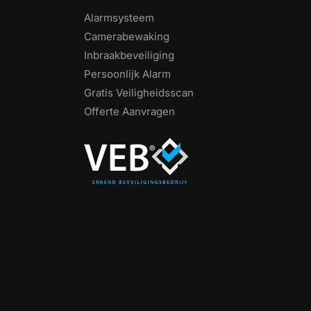
Alarmsysteem
Camerabewaking
Inbraakbeveiliging
Persoonlijk Alarm
Gratis Veiligheidsscan
Offerte Aanvragen