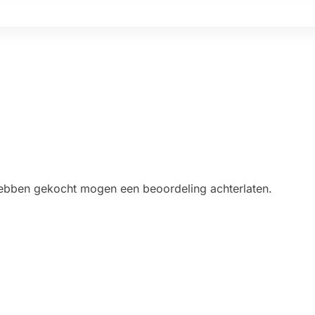
 hebben gekocht mogen een beoordeling achterlaten.