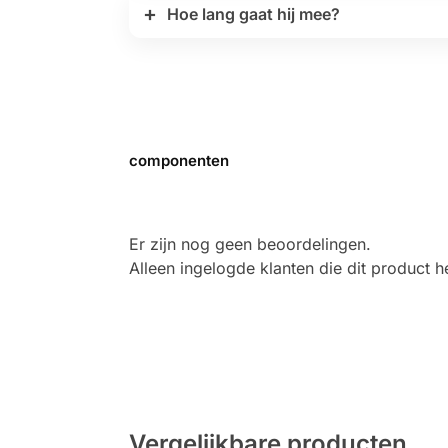
Hoe lang gaat hij mee?
componenten
Er zijn nog geen beoordelingen.
Alleen ingelogde klanten die dit product
Vergelijkbare producten