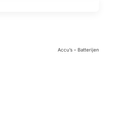
Accu’s – Batterijen