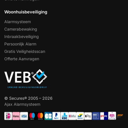
Woonhuisbeveiliging
Alarmsysteem
Camerabewaking
Inbraakbeveiliging
Persoonlijk Alarm
Gratis Veiligheidsscan
Offerte Aanvragen
© Secures® 2005 – 2026
Ajax Alarmsysteem