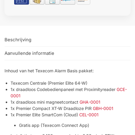
Beschrijving
Aanvullende informatie
Inhoud van het Texecom Alarm Basis pakket:
Texecom Centrale (Premier Elite 64-W)
1x draadloos Codebedienpaneel met Proximityreader
GCE-
0001
1x draadloos mini magneetcontact
GHA-0001
1x Premier Compact XT-W Draadloze PIR
GBH-0001
1x Premier Elite SmartCom (Cloud)
CEL-0001
Gratis app (Texecom Connect App)