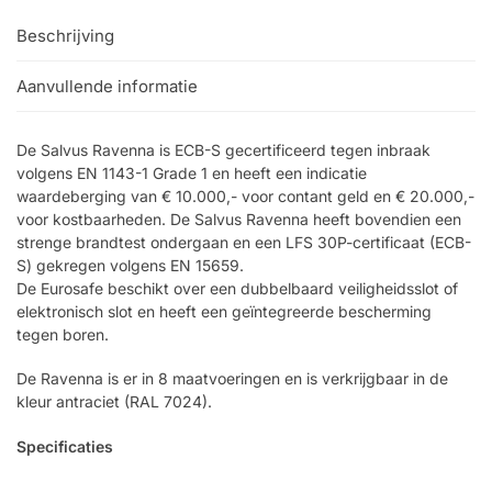
Beschrijving
Aanvullende informatie
De Salvus Ravenna is ECB-S gecertificeerd tegen inbraak
volgens EN 1143-1 Grade 1 en heeft een indicatie
waardeberging van € 10.000,- voor contant geld en € 20.000,-
voor kostbaarheden. De Salvus Ravenna heeft bovendien een
strenge brandtest ondergaan en een LFS 30P-certificaat (ECB-
S) gekregen volgens EN 15659.
De Eurosafe beschikt over een dubbelbaard veiligheidsslot of
elektronisch slot en heeft een geïntegreerde bescherming
tegen boren.
De Ravenna is er in 8 maatvoeringen en is verkrijgbaar in de
kleur antraciet (RAL 7024).
Specificaties