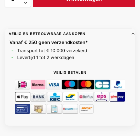
VEILIG EN BETROUWBAAR AANKOPEN
Vanaf € 250 geen
verzendkosten*
Transport tot € 10.000 verzekerd
Levertijd 1 tot 2 werkdagen
VEILIG BETALEN