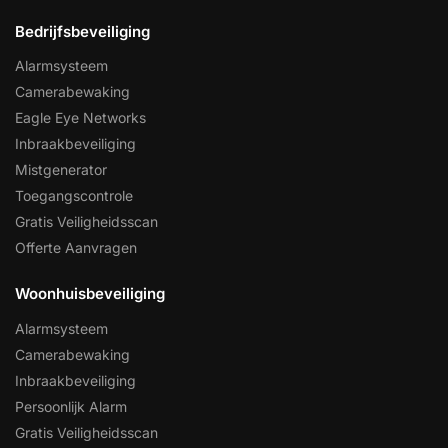
Bedrijfsbeveiliging
Alarmsysteem
Camerabewaking
Eagle Eye Networks
Inbraakbeveiliging
Mistgenerator
Toegangscontrole
Gratis Veiligheidsscan
Offerte Aanvragen
Woonhuisbeveiliging
Alarmsysteem
Camerabewaking
Inbraakbeveiliging
Persoonlijk Alarm
Gratis Veiligheidsscan