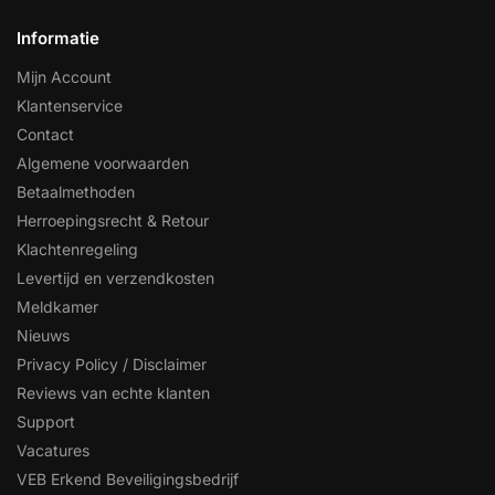
Informatie
Mijn Account
Klantenservice
Contact
Algemene voorwaarden
Betaalmethoden
Herroepingsrecht & Retour
Klachtenregeling
Levertijd en verzendkosten
Meldkamer
Nieuws
Privacy Policy / Disclaimer
Reviews van echte klanten
Support
Vacatures
VEB Erkend Beveiligingsbedrijf