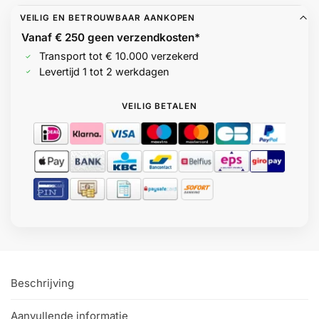
VEILIG EN BETROUWBAAR AANKOPEN
Vanaf € 250 geen
verzendkosten*
Transport tot € 10.000 verzekerd
Levertijd 1 tot 2 werkdagen
VEILIG BETALEN
Beschrijving
Aanvullende informatie