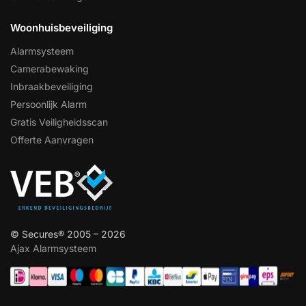
Woonhuisbeveiliging
Alarmsysteem
Camerabewaking
Inbraakbeveiliging
Persoonlijk Alarm
Gratis Veiligheidsscan
Offerte Aanvragen
© Secures® 2005 – 2026
Ajax Alarmsysteem