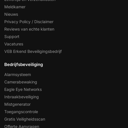
Meldkamer
Nieuws
Privacy Policy / Disclaimer
Reviews van echte klanten
Support
Vacatures
VEB Erkend Beveiligingsbedrijf
Bedrijfsbeveiliging
Alarmsysteem
Camerabewaking
Eagle Eye Networks
Inbraakbeveiliging
Mistgenerator
Toegangscontrole
Gratis Veiligheidsscan
Offerte Aanvragen