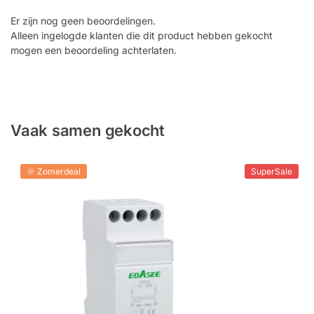
Er zijn nog geen beoordelingen.
Alleen ingelogde klanten die dit product hebben gekocht
mogen een beoordeling achterlaten.
Vaak samen gekocht
🌞 Zomerdeal
SuperSale