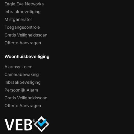
Eagle Eye Networks
Inbraakbeveiliging
Mistgenerator
Toegangscontrole
Gratis Veiligheidsscan
Offerte Aanvragen
Woonhuisbeveiliging
Alarmsysteem
Camerabewaking
Inbraakbeveiliging
Persoonlijk Alarm
Gratis Veiligheidsscan
Offerte Aanvragen