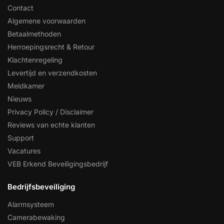
Contact
Algemene voorwaarden
Betaalmethoden
Herroepingsrecht & Retour
Klachtenregeling
Levertijd en verzendkosten
Meldkamer
Nieuws
Privacy Policy / Disclaimer
Reviews van echte klanten
Support
Vacatures
VEB Erkend Beveiligingsbedrijf
Bedrijfsbeveiliging
Alarmsysteem
Camerabewaking