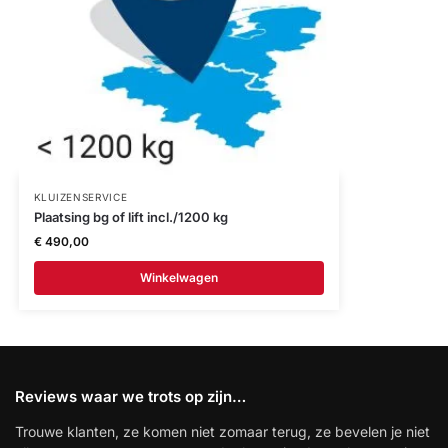
KLUIZENSERVICE
Plaatsing bg of lift incl./1200 kg
€
490,00
Winkelwagen
Reviews waar we trots op zijn…
Trouwe klanten, ze komen niet zomaar terug, ze bevelen je niet