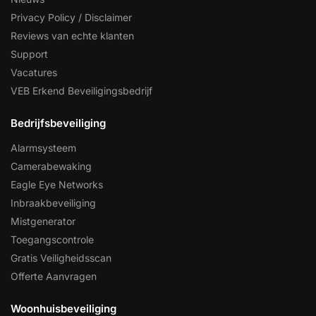
Privacy Policy / Disclaimer
Reviews van echte klanten
Support
Vacatures
VEB Erkend Beveiligingsbedrijf
Bedrijfsbeveiliging
Alarmsysteem
Camerabewaking
Eagle Eye Networks
Inbraakbeveiliging
Mistgenerator
Toegangscontrole
Gratis Veiligheidsscan
Offerte Aanvragen
Woonhuisbeveiliging