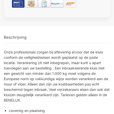
Beschrijving
Onze professionals zorgen bij aflevering ervoor dat de kluis
conform de veiligheidseisen wordt geplaatst op de juiste
locatie. Verankering zit niet inbegrepen, maar kunt u apart
toevoegen aan uw bestelling . Een inbraakwerende kluis met
een gewicht van minder dan 1.000 kg moet volgens de
Europese norm op vakkundige wijze worden verankerd aan de
muur of vloer. Alleen dan zijn uw kostbaarheden pas echt
beschermd tegen inbraak. Veel verzekeraars eisen dan ook dat
kluizen deugdelijk verankerd zijn. Tarieven gelden alleen in de
BENELUX.
Levering en plaatsing