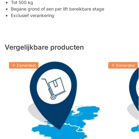
Tot 500 kg
Begane grond of een per lift bereikbare etage
Exclusief verankering
Vergelijkbare producten
🌞 Zomerdeal
🌞 Zomerdeal