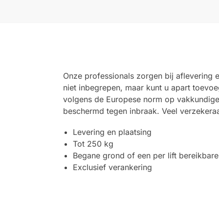
Onze professionals zorgen bij aflevering e
niet inbegrepen, maar kunt u apart toevo
volgens de Europese norm op vakkundige 
beschermd tegen inbraak. Veel verzekeraar
Levering en plaatsing
Tot 250 kg
Begane grond of een per lift bereikbare
Exclusief verankering