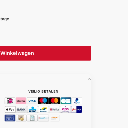
etage
Winkelwagen
VEILIG BETALEN