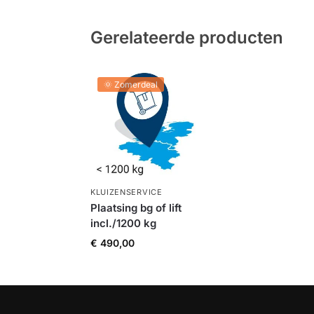
Gerelateerde producten
🌞 Zomerdeal
KLUIZENSERVICE
Plaatsing bg of lift
incl./1200 kg
€
490,00