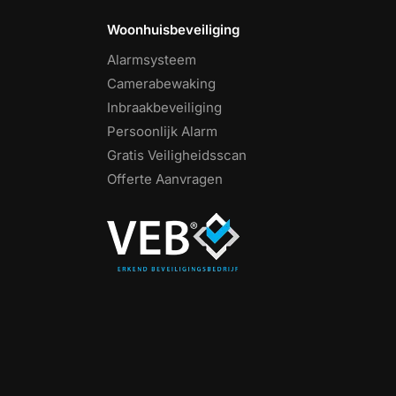
Woonhuisbeveiliging
Alarmsysteem
Camerabewaking
Inbraakbeveiliging
Persoonlijk Alarm
Gratis Veiligheidsscan
Offerte Aanvragen