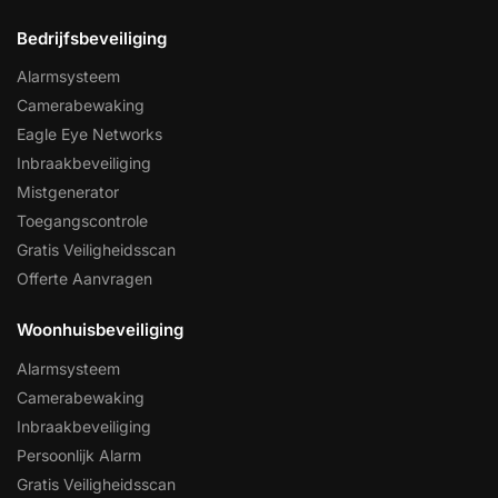
Bedrijfsbeveiliging
Alarmsysteem
Camerabewaking
Eagle Eye Networks
Inbraakbeveiliging
Mistgenerator
Toegangscontrole
Gratis Veiligheidsscan
Offerte Aanvragen
Woonhuisbeveiliging
Alarmsysteem
Camerabewaking
Inbraakbeveiliging
Persoonlijk Alarm
Gratis Veiligheidsscan