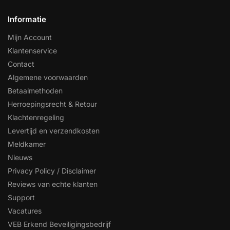
Informatie
Mijn Account
Klantenservice
Contact
Algemene voorwaarden
Betaalmethoden
Herroepingsrecht & Retour
Klachtenregeling
Levertijd en verzendkosten
Meldkamer
Nieuws
Privacy Policy / Disclaimer
Reviews van echte klanten
Support
Vacatures
VEB Erkend Beveiligingsbedrijf