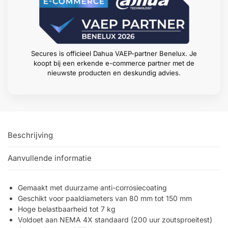
Secures is officieel Dahua VAEP-partner Benelux. Je
koopt bij een erkende e-commerce partner met de
nieuwste producten en deskundig advies.
Beschrijving
Aanvullende informatie
Gemaakt met duurzame anti-corrosiecoating
Geschikt voor paaldiameters van 80 mm tot 150 mm
Hoge belastbaarheid tot 7 kg
Voldoet aan NEMA 4X standaard (200 uur zoutsproeitest)