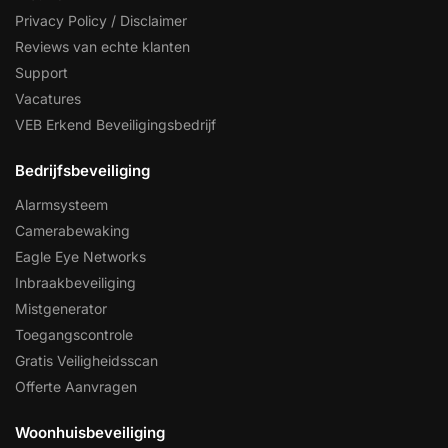
Privacy Policy / Disclaimer
Reviews van echte klanten
Support
Vacatures
VEB Erkend Beveiligingsbedrijf
Bedrijfsbeveiliging
Alarmsysteem
Camerabewaking
Eagle Eye Networks
Inbraakbeveiliging
Mistgenerator
Toegangscontrole
Gratis Veiligheidsscan
Offerte Aanvragen
Woonhuisbeveiliging