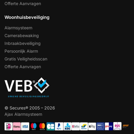
Offerte Aanvragen
Woonhuisbeveiliging
Alarmsysteem
Camerabewaking
Inbraakbeveiliging
Persoonlijk Alarm
Gratis Veiligheidsscan
Offerte Aanvragen
© Secures® 2005 – 2026
Ajax Alarmsysteem