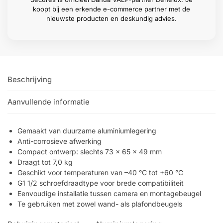
koopt bij een erkende e-commerce partner met de
nieuwste producten en deskundig advies.
Beschrijving
Aanvullende informatie
Gemaakt van duurzame aluminiumlegering
Anti-corrosieve afwerking
Compact ontwerp: slechts 73 × 65 × 49 mm
Draagt tot 7,0 kg
Geschikt voor temperaturen van –40 °C tot +60 °C
G1 1/2 schroefdraadtype voor brede compatibiliteit
Eenvoudige installatie tussen camera en montagebeugel
Te gebruiken met zowel wand- als plafondbeugels