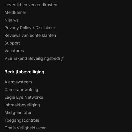
Levertijd en verzendkosten
Meldkamer
Nieuws
Privacy Policy / Disclaimer
Reviews van echte klanten
Support
Vacatures
VEB Erkend Beveiligingsbedrijf
Bedrijfsbeveiliging
Alarmsysteem
Camerabewaking
Eagle Eye Networks
Inbraakbeveiliging
Mistgenerator
Toegangscontrole
Gratis Veiligheidsscan