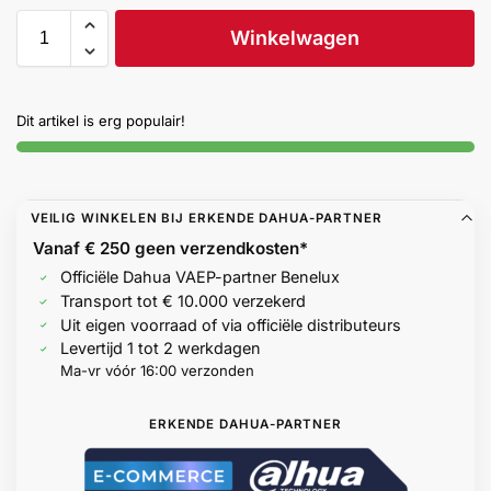
Help &
Winkelwagen
service
Dit artikel is erg populair!
VEILIG WINKELEN BIJ ERKENDE DAHUA-PARTNER
Vanaf € 250 geen
verzendkosten*
Officiële Dahua VAEP-partner Benelux
Transport tot € 10.000 verzekerd
Uit eigen voorraad of via officiële distributeurs
Levertijd 1 tot 2 werkdagen
Ma-vr vóór 16:00 verzonden
ERKENDE DAHUA-PARTNER