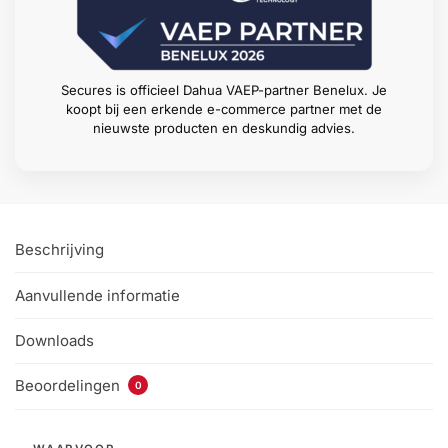
Secures is officieel Dahua VAEP-partner Benelux. Je
koopt bij een erkende e-commerce partner met de
nieuwste producten en deskundig advies.
Beschrijving
Aanvullende informatie
Downloads
Beoordelingen
0