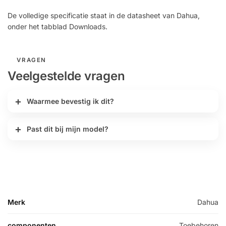
De volledige specificatie staat in de datasheet van Dahua,
onder het tabblad Downloads.
VRAGEN
Veelgestelde vragen
Waarmee bevestig ik dit?
Past dit bij mijn model?
Merk
Dahua
componenten
Toebehoren