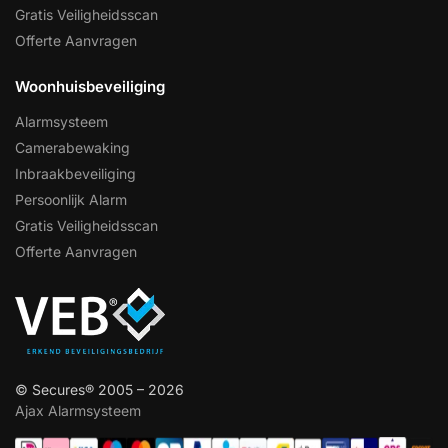
Gratis Veiligheidsscan
Offerte Aanvragen
Woonhuisbeveiliging
Alarmsysteem
Camerabewaking
Inbraakbeveiliging
Persoonlijk Alarm
Gratis Veiligheidsscan
Offerte Aanvragen
© Secures® 2005 – 2026
Ajax Alarmsysteem