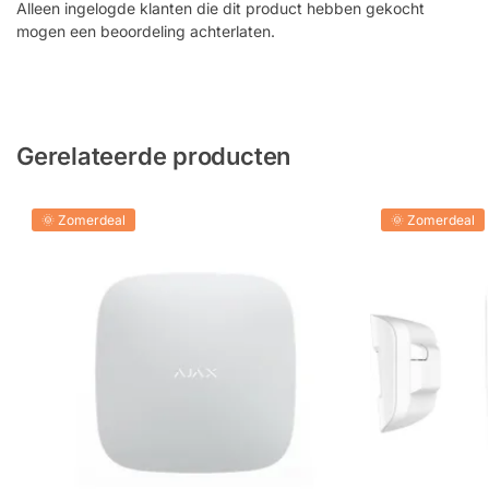
Alleen ingelogde klanten die dit product hebben gekocht
mogen een beoordeling achterlaten.
Gerelateerde producten
🌞 Zomerdeal
🌞 Zomerdeal