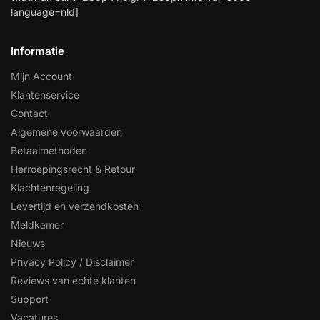
language=nld]
Informatie
Mijn Account
Klantenservice
Contact
Algemene voorwaarden
Betaalmethoden
Herroepingsrecht & Retour
Klachtenregeling
Levertijd en verzendkosten
Meldkamer
Nieuws
Privacy Policy / Disclaimer
Reviews van echte klanten
Support
Vacatures