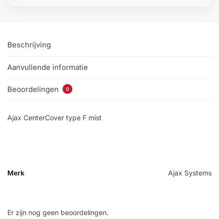
Beschrijving
Aanvullende informatie
Beoordelingen
0
Ajax CenterCover type F mist
Merk
Ajax Systems
Er zijn nog geen beoordelingen.