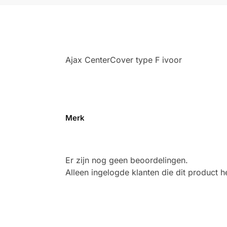
Ajax CenterCover type F ivoor
Merk
Er zijn nog geen beoordelingen.
Alleen ingelogde klanten die dit product