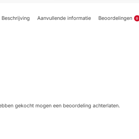
Beschrijving
Aanvullende informatie
Beoordelingen
0
 hebben gekocht mogen een beoordeling achterlaten.