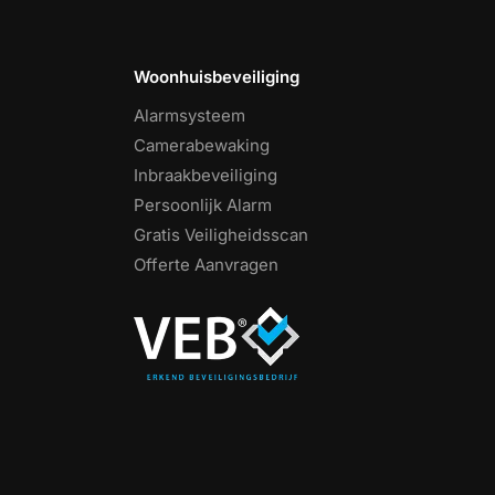
Woonhuisbeveiliging
Alarmsysteem
Camerabewaking
Inbraakbeveiliging
Persoonlijk Alarm
Gratis Veiligheidsscan
Offerte Aanvragen