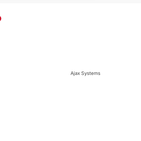
Ajax Systems