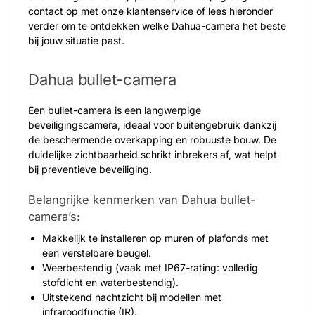
contact op met onze klantenservice of lees hieronder
verder om te ontdekken welke Dahua-camera het beste
bij jouw situatie past.
Dahua bullet-camera
Een bullet-camera is een langwerpige
beveiligingscamera, ideaal voor buitengebruik dankzij
de beschermende overkapping en robuuste bouw. De
duidelijke zichtbaarheid schrikt inbrekers af, wat helpt
bij preventieve beveiliging.
Belangrijke kenmerken van Dahua bullet-
camera’s:
Makkelijk te installeren op muren of plafonds met
een verstelbare beugel.
Weerbestendig (vaak met IP67-rating: volledig
stofdicht en waterbestendig).
Uitstekend nachtzicht bij modellen met
infraroodfunctie (IR).