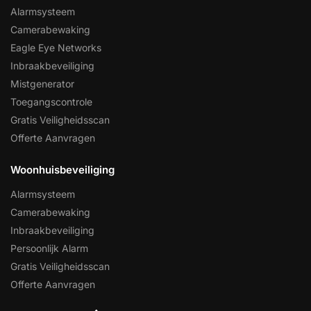
Alarmsysteem
Camerabewaking
Eagle Eye Networks
Inbraakbeveiliging
Mistgenerator
Toegangscontrole
Gratis Veiligheidsscan
Offerte Aanvragen
Woonhuisbeveiliging
Alarmsysteem
Camerabewaking
Inbraakbeveiliging
Persoonlijk Alarm
Gratis Veiligheidsscan
Offerte Aanvragen