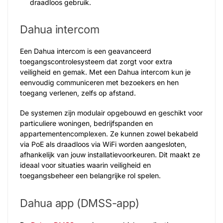
draadloos gebruik.
Dahua intercom
Een Dahua intercom is een geavanceerd
toegangscontrolesysteem dat zorgt voor extra
veiligheid en gemak. Met een Dahua intercom kun je
eenvoudig communiceren met bezoekers en hen
toegang verlenen, zelfs op afstand.
De systemen zijn modulair opgebouwd en geschikt voor
particuliere woningen, bedrijfspanden en
appartementencomplexen. Ze kunnen zowel bekabeld
via PoE als draadloos via WiFi worden aangesloten,
afhankelijk van jouw installatievoorkeuren. Dit maakt ze
ideaal voor situaties waarin veiligheid en
toegangsbeheer een belangrijke rol spelen.
Dahua app (DMSS-app)