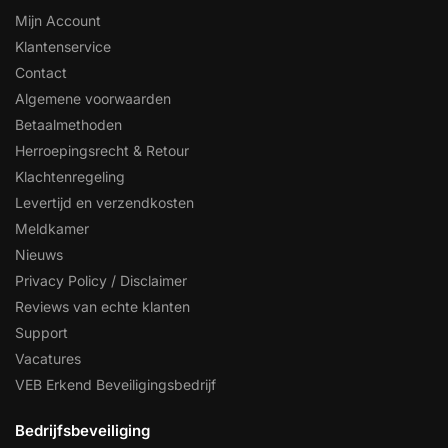
Mijn Account
Klantenservice
Contact
Algemene voorwaarden
Betaalmethoden
Herroepingsrecht & Retour
Klachtenregeling
Levertijd en verzendkosten
Meldkamer
Nieuws
Privacy Policy / Disclaimer
Reviews van echte klanten
Support
Vacatures
VEB Erkend Beveiligingsbedrijf
Bedrijfsbeveiliging