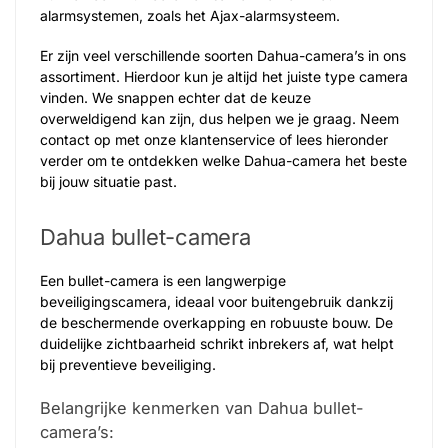
alarmsystemen, zoals het Ajax-alarmsysteem.
Er zijn veel verschillende soorten Dahua-camera’s in ons
assortiment. Hierdoor kun je altijd het juiste type camera
vinden. We snappen echter dat de keuze
overweldigend kan zijn, dus helpen we je graag. Neem
contact op met onze klantenservice of lees hieronder
verder om te ontdekken welke Dahua-camera het beste
bij jouw situatie past.
Dahua bullet-camera
Een bullet-camera is een langwerpige
beveiligingscamera, ideaal voor buitengebruik dankzij
de beschermende overkapping en robuuste bouw. De
duidelijke zichtbaarheid schrikt inbrekers af, wat helpt
bij preventieve beveiliging.
Belangrijke kenmerken van Dahua bullet-
camera’s: