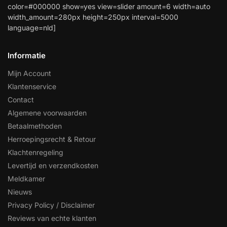
color=#000000 show=yes view=slider amount=6 width=auto
width_amount=280px height=250px interval=5000
language=nld]
Informatie
Mijn Account
Klantenservice
Contact
Algemene voorwaarden
Betaalmethoden
Herroepingsrecht & Retour
Klachtenregeling
Levertijd en verzendkosten
Meldkamer
Nieuws
Privacy Policy / Disclaimer
Reviews van echte klanten