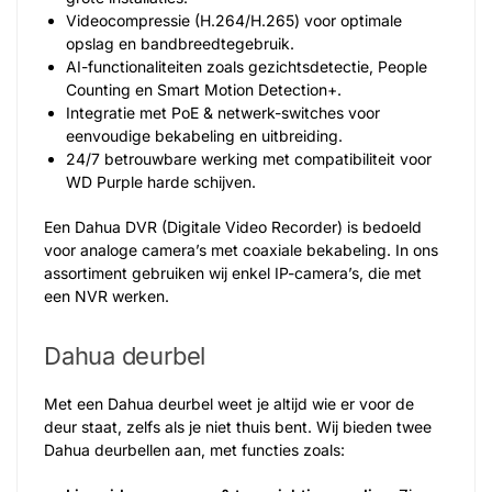
Videocompressie (H.264/H.265) voor optimale
opslag en bandbreedtegebruik.
AI-functionaliteiten zoals gezichtsdetectie, People
Counting en Smart Motion Detection+.
Integratie met PoE & netwerk-switches voor
eenvoudige bekabeling en uitbreiding.
24/7 betrouwbare werking met compatibiliteit voor
WD Purple harde schijven.
Een Dahua DVR (Digitale Video Recorder) is bedoeld
voor analoge camera’s met coaxiale bekabeling. In ons
assortiment gebruiken wij enkel IP-camera’s, die met
een NVR werken.
Dahua deurbel
Met een Dahua deurbel weet je altijd wie er voor de
deur staat, zelfs als je niet thuis bent. Wij bieden twee
Dahua deurbellen aan, met functies zoals: