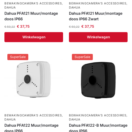
BEWAKINGCAMERA'S ACCESSOIRES
,
BEWAKINGCAMERA'S ACCESSOIRES
,
DAHUA
DAHUA
Dahua PFA121 Muur/montage
Dahua PFA121 Muur/montage
doos IP66
doos IP66 Zwart
€
37,75
€
37,75
€
50,22
€
50,22
Winkelwagen
Winkelwagen
SuperSale
SuperSale
BEWAKINGCAMERA'S ACCESSOIRES
,
BEWAKINGCAMERA'S ACCESSOIRES
,
DAHUA
DAHUA
Dahua PFA122 Muur/montage
Dahua PFA122-B Muur/montage
doos IP66
doos IP66