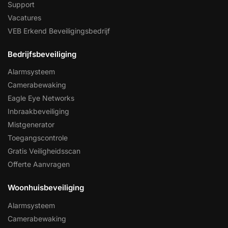
Support
Vacatures
VEB Erkend Beveiligingsbedrijf
Bedrijfsbeveiliging
Alarmsysteem
Camerabewaking
Eagle Eye Networks
Inbraakbeveiliging
Mistgenerator
Toegangscontrole
Gratis Veiligheidsscan
Offerte Aanvragen
Woonhuisbeveiliging
Alarmsysteem
Camerabewaking