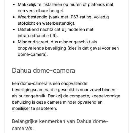
Makkelijk te installeren op muren of plafonds met
een verstelbare beugel.
Weerbestendig (vaak met IP67-rating: volledig
stofdicht en waterbestendig).
Uitstekend nachtzicht bij modellen met
infraroodfunctie (IR).
Minder discreet, dus minder geschikt als
onopvallende beveiliging (kies in dat geval voor een
dome-camera).
Dahua dome-camera
Een dome-camera is een onopvallende
beveiligingscamera die geschikt is voor zowel binnen-
als buitengebruik. Dankzij de compacte, koepelvormige
behuizing is deze camera minder opvallend en
moeilijker te saboteren.
Belangrijke kenmerken van Dahua dome-
camera’s: