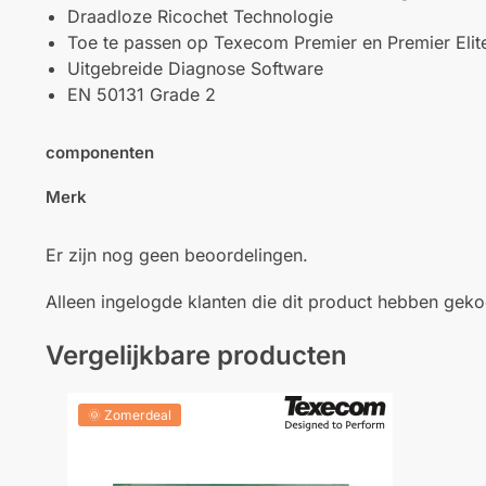
Draadloze Ricochet Technologie
Toe te passen op Texecom Premier en Premier Elite
Uitgebreide Diagnose Software
EN 50131 Grade 2
componenten
Merk
Er zijn nog geen beoordelingen.
Alleen ingelogde klanten die dit product hebben gek
Vergelijkbare producten
🌞 Zomerdeal