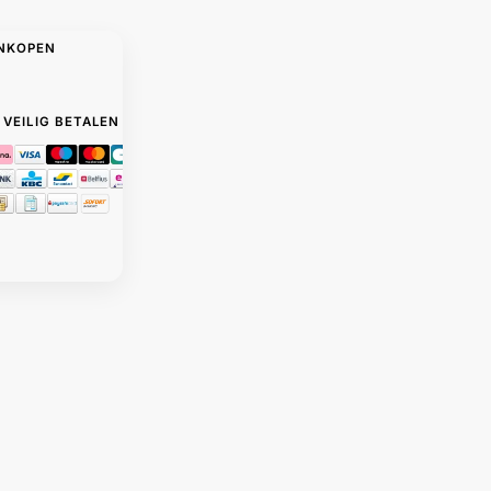
ANKOPEN
VEILIG BETALEN