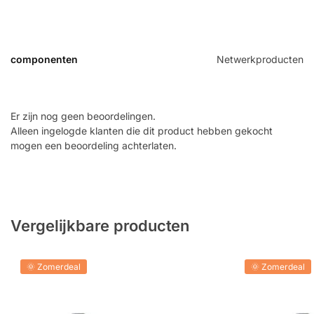
componenten
Netwerkproducten
Er zijn nog geen beoordelingen.
Alleen ingelogde klanten die dit product hebben gekocht
mogen een beoordeling achterlaten.
Vergelijkbare producten
🌞 Zomerdeal
🌞 Zomerdeal