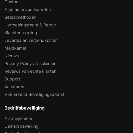
Contact
Algemene voorwaarden
Betaalmethoden
Herroepingsrecht & Retour
Klachtenregeling
Levertijd en verzendkosten
Meldkamer
Nieuws
Privacy Policy / Disclaimer
Reviews van echte klanten
Support
Vacatures
VEB Erkend Beveiligingsbedrijf
Bedrijfsbeveiliging
Alarmsysteem
Camerabewaking