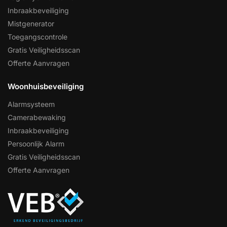
Inbraakbeveiliging
Mistgenerator
Toegangscontrole
Gratis Veiligheidsscan
Offerte Aanvragen
Woonhuisbeveiliging
Alarmsysteem
Camerabewaking
Inbraakbeveiliging
Persoonlijk Alarm
Gratis Veiligheidsscan
Offerte Aanvragen