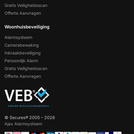
Gratis Veiligheidsscan
Offerte Aanvragen
Woonhuisbeveiliging
Alarmsysteem
Camerabewaking
Inbraakbeveiliging
Persoonlijk Alarm
Gratis Veiligheidsscan
Offerte Aanvragen
© Secures® 2005 – 2026
Ajax Alarmsysteem