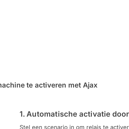
achine te activeren met Ajax
1. Automatische activatie door
Stel een scenario in om relais te acti