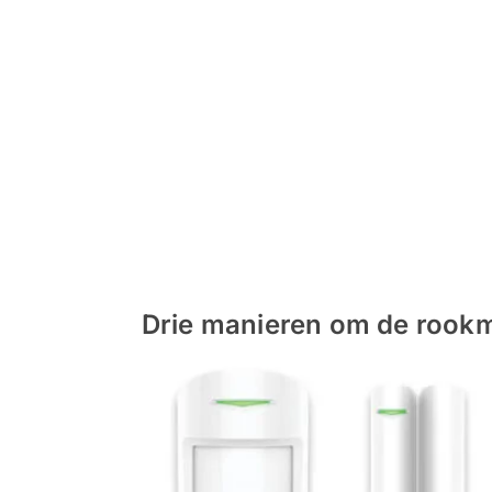
Drie manieren om de rookm