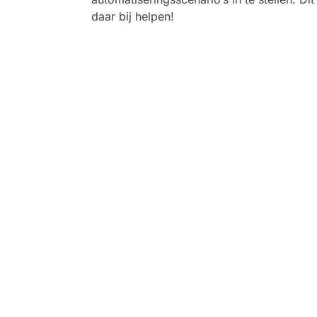
daar bij helpen!