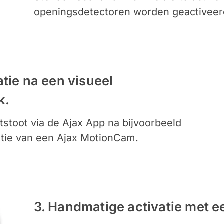
openingsdetectoren worden geactiveer
tie na een visueel
k.
tstoot via de Ajax App na bijvoorbeeld
atie van een Ajax MotionCam.
3. Handmatige activatie met 