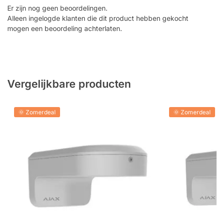
Er zijn nog geen beoordelingen.
Alleen ingelogde klanten die dit product hebben gekocht
mogen een beoordeling achterlaten.
Vergelijkbare producten
🌞 Zomerdeal
🌞 Zomerdeal