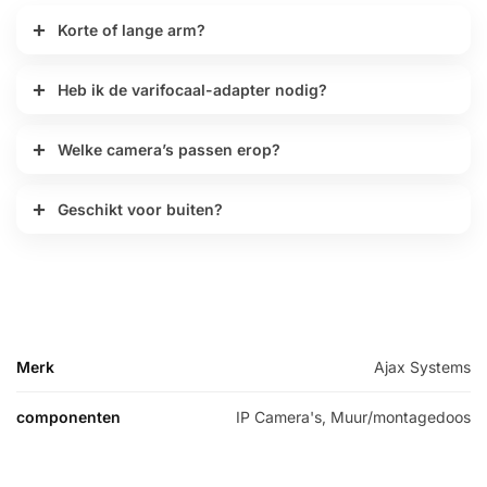
Korte of lange arm?
Heb ik de varifocaal-adapter nodig?
Welke camera’s passen erop?
Geschikt voor buiten?
Merk
Ajax Systems
componenten
IP Camera's, Muur/montagedoos