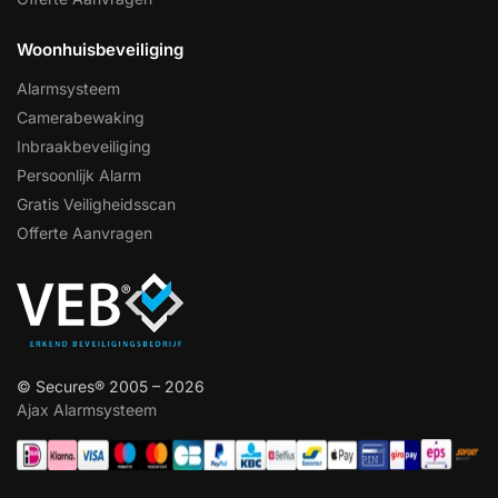
Woonhuisbeveiliging
Alarmsysteem
Camerabewaking
Inbraakbeveiliging
Persoonlijk Alarm
Gratis Veiligheidsscan
Offerte Aanvragen
© Secures® 2005 – 2026
Ajax Alarmsysteem