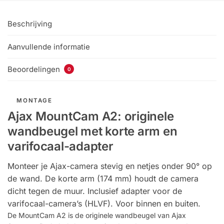
Beschrijving
Aanvullende informatie
Beoordelingen
0
MONTAGE
Ajax MountCam A2: originele
wandbeugel met korte arm en
varifocaal-adapter
Monteer je Ajax-camera stevig en netjes onder 90° op
de wand. De korte arm (174 mm) houdt de camera
dicht tegen de muur. Inclusief adapter voor de
varifocaal-camera’s (HLVF). Voor binnen en buiten.
De MountCam A2 is de originele wandbeugel van Ajax