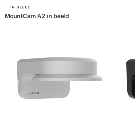
IN BEELD
MountCam A2 in beeld