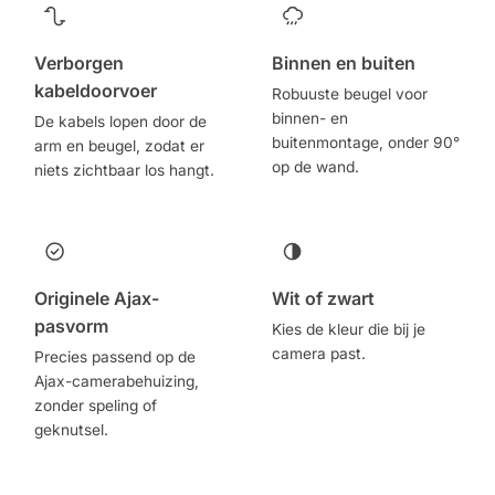
Verborgen
Binnen en buiten
kabeldoorvoer
Robuuste beugel voor
binnen- en
De kabels lopen door de
buitenmontage, onder 90°
arm en beugel, zodat er
op de wand.
niets zichtbaar los hangt.
Originele Ajax-
Wit of zwart
pasvorm
Kies de kleur die bij je
camera past.
Precies passend op de
Ajax-camerabehuizing,
zonder speling of
geknutsel.