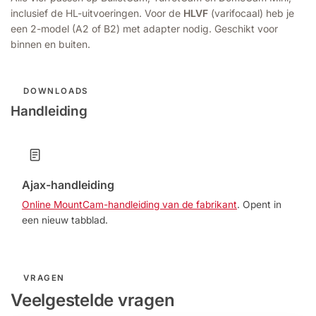
inclusief de HL-uitvoeringen. Voor de
HLVF
(varifocaal) heb je
een 2-model (A2 of B2) met adapter nodig. Geschikt voor
binnen en buiten.
DOWNLOADS
Handleiding
Ajax-handleiding
Online MountCam-handleiding van de fabrikant
. Opent in
een nieuw tabblad.
VRAGEN
Veelgestelde vragen