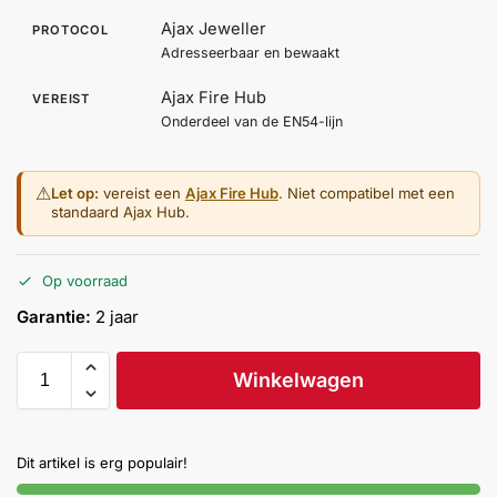
Ajax Jeweller
PROTOCOL
Adresseerbaar en bewaakt
Ajax Fire Hub
VEREIST
Onderdeel van de EN54-lijn
⚠
Let op:
vereist een
Ajax Fire Hub
. Niet compatibel met een
standaard Ajax Hub.
Op voorraad
Garantie:
2 jaar
Winkelwagen
Dit artikel is erg populair!