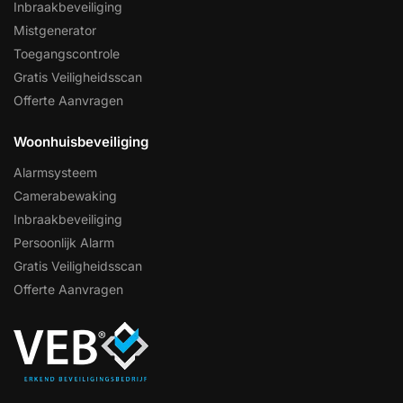
Inbraakbeveiliging
Mistgenerator
Toegangscontrole
Gratis Veiligheidsscan
Offerte Aanvragen
Woonhuisbeveiliging
Alarmsysteem
Camerabewaking
Inbraakbeveiliging
Persoonlijk Alarm
Gratis Veiligheidsscan
Offerte Aanvragen