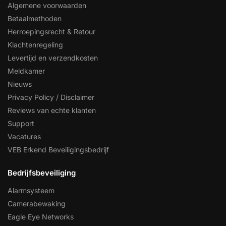
Algemene voorwaarden
Betaalmethoden
Herroepingsrecht & Retour
Klachtenregeling
Levertijd en verzendkosten
Meldkamer
Nieuws
Privacy Policy / Disclaimer
Reviews van echte klanten
Support
Vacatures
VEB Erkend Beveiligingsbedrijf
Bedrijfsbeveiliging
Alarmsysteem
Camerabewaking
Eagle Eye Networks