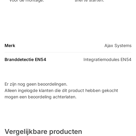
Merk
Ajax Systems
Branddetectie EN54
Integratiemodules EN54
Er zijn nog geen beoordelingen.
Alleen ingelogde klanten die dit product hebben gekocht
mogen een beoordeling achterlaten.
Vergelijkbare producten