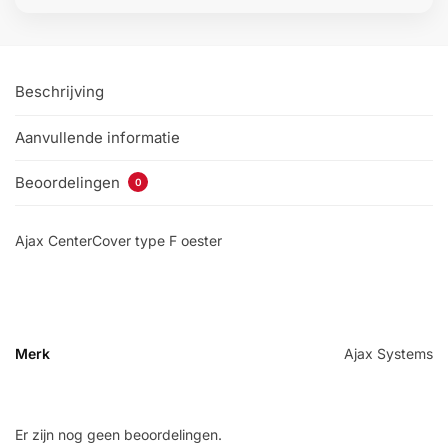
Beschrijving
Aanvullende informatie
Beoordelingen
0
Ajax CenterCover type F oester
Merk
Ajax Systems
Er zijn nog geen beoordelingen.