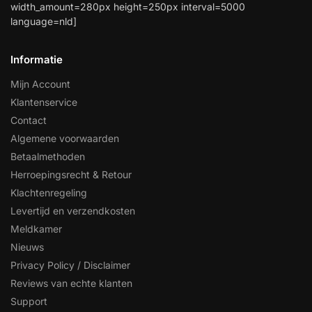
width_amount=280px height=250px interval=5000
language=nld]
Informatie
Mijn Account
Klantenservice
Contact
Algemene voorwaarden
Betaalmethoden
Herroepingsrecht & Retour
Klachtenregeling
Levertijd en verzendkosten
Meldkamer
Nieuws
Privacy Policy / Disclaimer
Reviews van echte klanten
Support