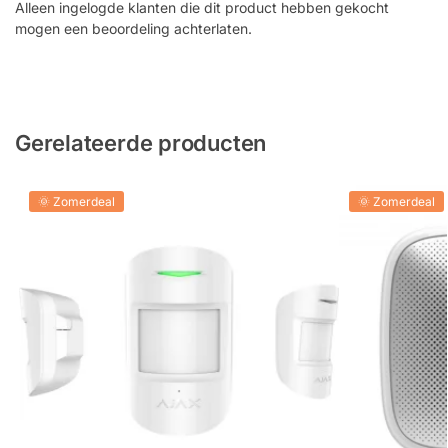
Alleen ingelogde klanten die dit product hebben gekocht
mogen een beoordeling achterlaten.
Gerelateerde producten
🌞 Zomerdeal
🌞 Zomerdeal