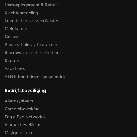
Herroepingsrecht & Retour
Klachtenregeling
Levertijd en verzendkosten
Meldkamer
Nieuws
Privacy Policy / Disclaimer
Reviews van echte klanten
Support
Vacatures
VEB Erkend Beveiligingsbedrijf
Bedrijfsbeveiliging
Alarmsysteem
Camerabewaking
Eagle Eye Networks
Inbraakbeveiliging
Mistgenerator