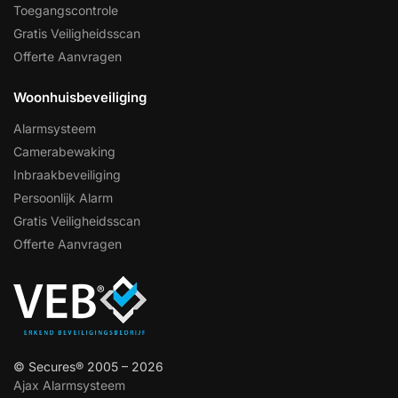
Toegangscontrole
Gratis Veiligheidsscan
Offerte Aanvragen
Woonhuisbeveiliging
Alarmsysteem
Camerabewaking
Inbraakbeveiliging
Persoonlijk Alarm
Gratis Veiligheidsscan
Offerte Aanvragen
© Secures® 2005 – 2026
Ajax Alarmsysteem