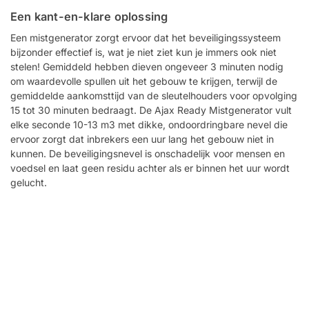
Een kant-en-klare oplossing
Een mistgenerator zorgt ervoor dat het beveiligingssysteem
bijzonder effectief is, wat je niet ziet kun je immers ook niet
stelen! Gemiddeld hebben dieven ongeveer 3 minuten nodig
om waardevolle spullen uit het gebouw te krijgen, terwijl de
gemiddelde aankomsttijd van de sleutelhouders voor opvolging
15 tot 30 minuten bedraagt. De Ajax Ready Mistgenerator vult
elke seconde 10-13 m3 met dikke, ondoordringbare nevel die
ervoor zorgt dat inbrekers een uur lang het gebouw niet in
kunnen. De beveiligingsnevel is onschadelijk voor mensen en
voedsel en laat geen residu achter als er binnen het uur wordt
gelucht.