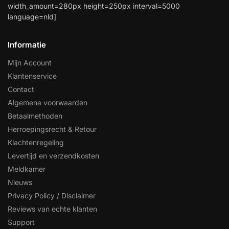
width_amount=280px height=250px interval=5000
language=nld]
Informatie
Mijn Account
Klantenservice
Contact
Algemene voorwaarden
Betaalmethoden
Herroepingsrecht & Retour
Klachtenregeling
Levertijd en verzendkosten
Meldkamer
Nieuws
Privacy Policy / Disclaimer
Reviews van echte klanten
Support