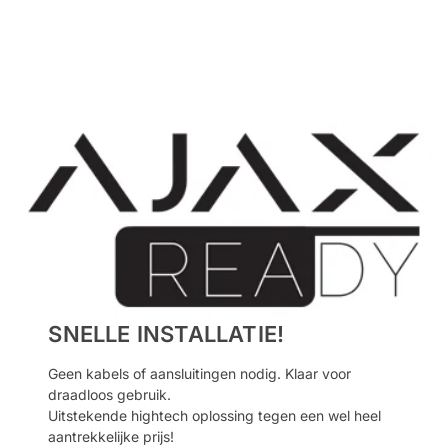
SNELLE INSTALLATIE
!
Geen kabels of aansluitingen nodig. Klaar voor
draadloos gebruik.
Uitstekende hightech oplossing tegen een wel heel
aantrekkelijke prijs!