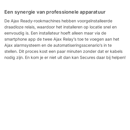
Een synergie van professionele apparatuur
De Ajax Ready-rookmachines hebben voorgeïnstalleerde
draadloze relais, waardoor het installeren op locatie snel en
eenvoudig is. Een installateur hoeft alleen maar via de
smartphone app de twee Ajax Relay’s toe te voegen aan het
Ajax alarmsysteem en de automatiseringsscenario’s in te
stellen. Dit proces kost een paar minuten zonder dat er kabels
nodig zijn. En kom je er niet uit dan kan Secures daar bij helpen!