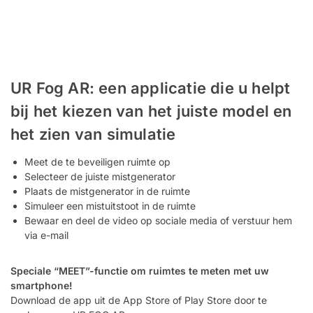
UR Fog AR: een applicatie die u helpt
bij het kiezen van het juiste model en
het zien van simulatie
Meet de te beveiligen ruimte op
Selecteer de juiste mistgenerator
Plaats de mistgenerator in de ruimte
Simuleer een mistuitstoot in de ruimte
Bewaar en deel de video op sociale media of verstuur hem
via e-mail
Speciale “MEET”-functie om ruimtes te meten met uw
smartphone!
Download de app uit de App Store of Play Store door te