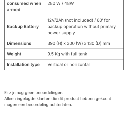
consumed when
280 W / 48W
armed
12V/2Ah (not included) / 60′ for
Backup Battery
backup operation without primary
power supply
Dimensions
390 (H) x 300 (W) x 130 (D) mm
Weight
9.5 Kg with full tank
Installation type
Vertical or horizontal
Er zijn nog geen beoordelingen.
Alleen ingelogde klanten die dit product hebben gekocht
mogen een beoordeling achterlaten.