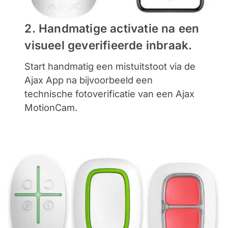
2. Handmatige activatie na een
visueel geverifieerde inbraak.
Start handmatig een mistuitstoot via de
Ajax App na bijvoorbeeld een
technische fotoverificatie van een Ajax
MotionCam.