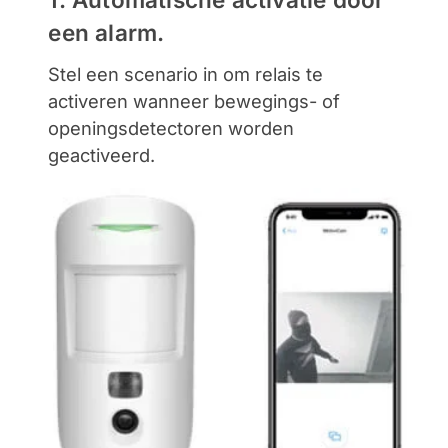
een alarm.
Stel een scenario in om relais te
activeren wanneer bewegings- of
openingsdetectoren worden
geactiveerd.