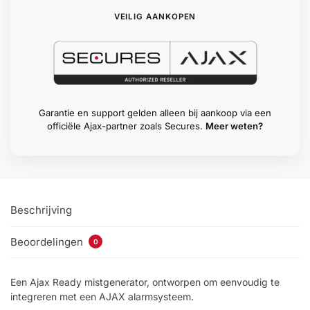
VEILIG AANKOPEN
Garantie en support gelden alleen bij aankoop via een
officiële Ajax-partner zoals Secures.
Meer weten?
Beschrijving
Beoordelingen
0
Een Ajax Ready mistgenerator, ontworpen om eenvoudig te
integreren met een AJAX alarmsysteem.