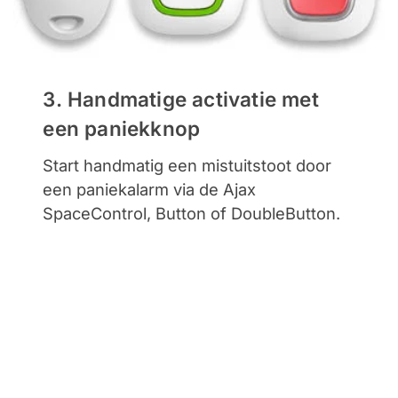
3. Handmatige activatie met
een paniekknop
Start handmatig een mistuitstoot door
een paniekalarm via de Ajax
SpaceControl, Button of DoubleButton.