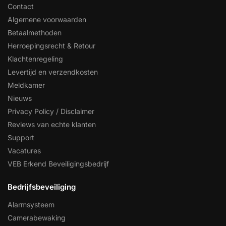
Contact
Algemene voorwaarden
Betaalmethoden
Herroepingsrecht & Retour
Klachtenregeling
Levertijd en verzendkosten
Meldkamer
Nieuws
Privacy Policy / Disclaimer
Reviews van echte klanten
Support
Vacatures
VEB Erkend Beveiligingsbedrijf
Bedrijfsbeveiliging
Alarmsysteem
Camerabewaking