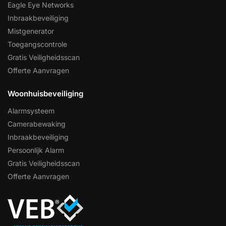
Eagle Eye Networks
Inbraakbeveiliging
Mistgenerator
Toegangscontrole
Gratis Veiligheidsscan
Offerte Aanvragen
Woonhuisbeveiliging
Alarmsysteem
Camerabewaking
Inbraakbeveiliging
Persoonlijk Alarm
Gratis Veiligheidsscan
Offerte Aanvragen