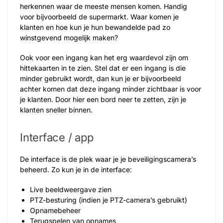
herkennen waar de meeste mensen komen. Handig
voor bijvoorbeeld de supermarkt. Waar komen je
klanten en hoe kun je hun bewandelde pad zo
winstgevend mogelijk maken?
Ook voor een ingang kan het erg waardevol zijn om
hittekaarten in te zien. Stel dat er een ingang is die
minder gebruikt wordt, dan kun je er bijvoorbeeld
achter komen dat deze ingang minder zichtbaar is voor
je klanten. Door hier een bord neer te zetten, zijn je
klanten sneller binnen.
Interface / app
De interface is de plek waar je je beveiligingscamera’s
beheerd. Zo kun je in de interface:
Live beeldweergave zien
PTZ-besturing (indien je PTZ-camera’s gebruikt)
Opnamebeheer
Terugspelen van opnames