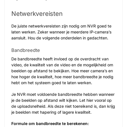
Netwerkvereisten
De juiste netwerkvereisten zijn nodig om NVR goed te
laten werken. Zeker wanneer je meerdere IP-camera’s
aansluit. Hou de volgende onderdelen in gedachten.
Bandbreedte
De bandbreedte heeft invloed op de overdracht van
video, de kwaliteit van de video en de mogelijkheid om
beelden op afstand te bekijken. Hoe meer camera’s en
hoe hoger de kwaliteit, hoe meer bandbreedte je nodig
hebt om het systeem goed te laten werken.
Je NVR moet voldoende bandbreedte hebben wanneer
je de beelden op afstand wilt kijken. Let hier vooral op
de uploadsnelheid. Als deze niet toereikend is, dan krijg
je beelden met hapering of lagere kwaliteit.
Formule om bandbreedte te berekenen: