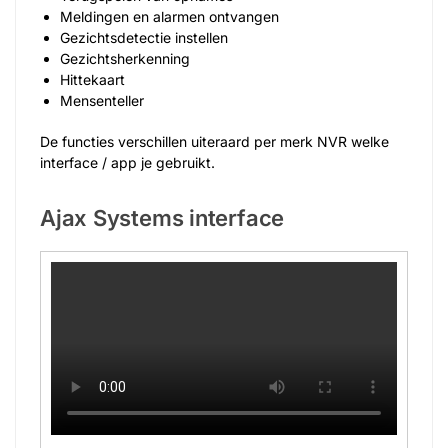
Meldingen en alarmen ontvangen
Gezichtsdetectie instellen
Gezichtsherkenning
Hittekaart
Mensenteller
De functies verschillen uiteraard per merk NVR welke
interface / app je gebruikt.
Ajax Systems interface