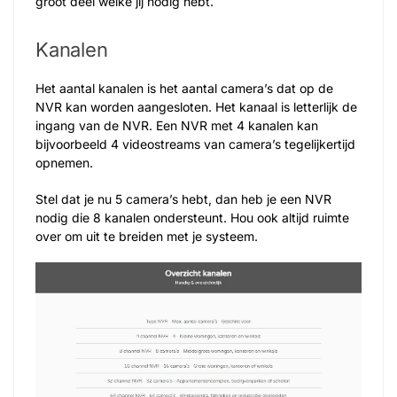
groot deel welke jij nodig hebt.
Kanalen
Het aantal kanalen is het aantal camera’s dat op de
NVR kan worden aangesloten. Het kanaal is letterlijk de
ingang van de NVR. Een NVR met 4 kanalen kan
bijvoorbeeld 4 videostreams van camera’s tegelijkertijd
opnemen.
Stel dat je nu 5 camera’s hebt, dan heb je een NVR
nodig die 8 kanalen ondersteunt. Hou ook altijd ruimte
over om uit te breiden met je systeem.