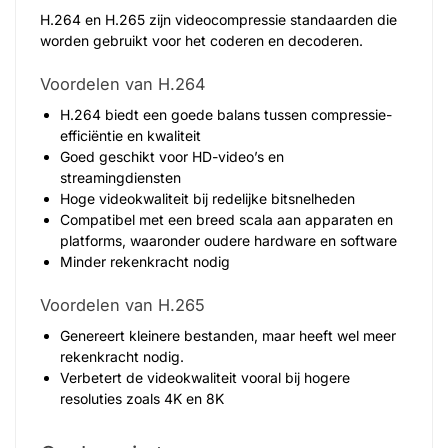
H.264 en H.265 zijn videocompressie standaarden die
worden gebruikt voor het coderen en decoderen.
Voordelen van H.264
H.264 biedt een goede balans tussen compressie-
efficiëntie en kwaliteit
Goed geschikt voor HD-video’s en
streamingdiensten
Hoge videokwaliteit bij redelijke bitsnelheden
Compatibel met een breed scala aan apparaten en
platforms, waaronder oudere hardware en software
Minder rekenkracht nodig
Voordelen van H.265
Genereert kleinere bestanden, maar heeft wel meer
rekenkracht nodig.
Verbetert de videokwaliteit vooral bij hogere
resoluties zoals 4K en 8K