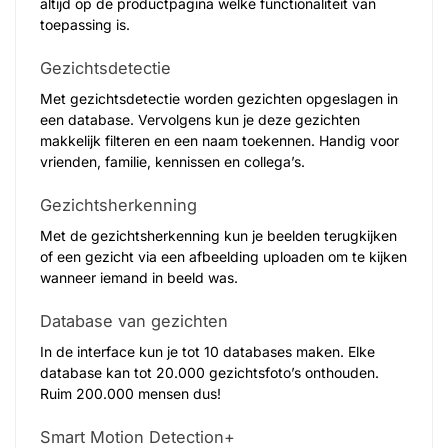
altijd op de productpagina welke functionaliteit van
toepassing is.
Gezichtsdetectie
Met gezichtsdetectie worden gezichten opgeslagen in
een database. Vervolgens kun je deze gezichten
makkelijk filteren en een naam toekennen. Handig voor
vrienden, familie, kennissen en collega’s.
Gezichtsherkenning
Met de gezichtsherkenning kun je beelden terugkijken
of een gezicht via een afbeelding uploaden om te kijken
wanneer iemand in beeld was.
Database van gezichten
In de interface kun je tot 10 databases maken. Elke
database kan tot 20.000 gezichtsfoto’s onthouden.
Ruim 200.000 mensen dus!
Smart Motion Detection+