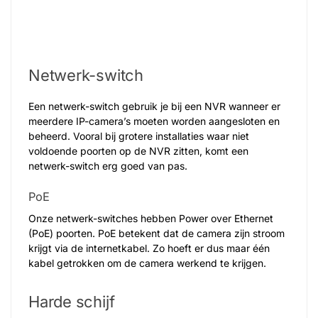
Netwerk-switch
Een netwerk-switch gebruik je bij een NVR wanneer er
meerdere IP-camera’s moeten worden aangesloten en
beheerd. Vooral bij grotere installaties waar niet
voldoende poorten op de NVR zitten, komt een
netwerk-switch erg goed van pas.
PoE
Onze netwerk-switches hebben Power over Ethernet
(PoE) poorten. PoE betekent dat de camera zijn stroom
krijgt via de internetkabel. Zo hoeft er dus maar één
kabel getrokken om de camera werkend te krijgen.
Harde schijf