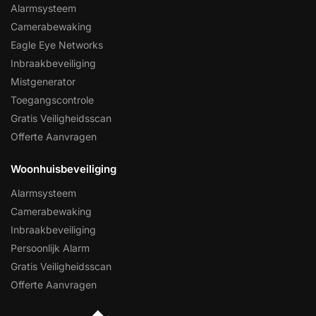
Alarmsysteem
Camerabewaking
Eagle Eye Networks
Inbraakbeveiliging
Mistgenerator
Toegangscontrole
Gratis Veiligheidsscan
Offerte Aanvragen
Woonhuisbeveiliging
Alarmsysteem
Camerabewaking
Inbraakbeveiliging
Persoonlijk Alarm
Gratis Veiligheidsscan
Offerte Aanvragen