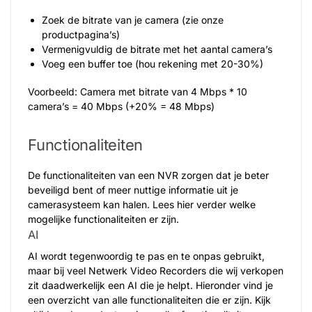
Zoek de bitrate van je camera (zie onze
productpagina’s)
Vermenigvuldig de bitrate met het aantal camera’s
Voeg een buffer toe (hou rekening met 20-30%)
Voorbeeld: Camera met bitrate van 4 Mbps * 10
camera’s = 40 Mbps (+20% = 48 Mbps)
Functionaliteiten
De functionaliteiten van een NVR zorgen dat je beter
beveiligd bent of meer nuttige informatie uit je
camerasysteem kan halen. Lees hier verder welke
mogelijke functionaliteiten er zijn.
AI
AI wordt tegenwoordig te pas en te onpas gebruikt,
maar bij veel Netwerk Video Recorders die wij verkopen
zit daadwerkelijk een AI die je helpt. Hieronder vind je
een overzicht van alle functionaliteiten die er zijn. Kijk