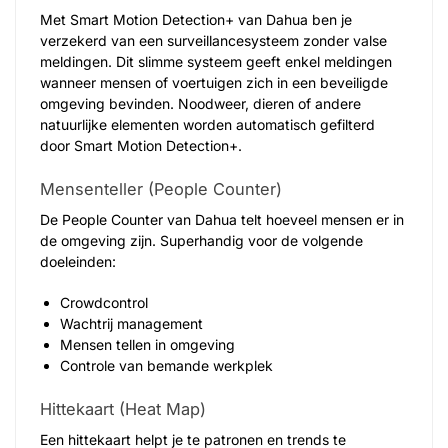
Met Smart Motion Detection+ van Dahua ben je
verzekerd van een surveillancesysteem zonder valse
meldingen. Dit slimme systeem geeft enkel meldingen
wanneer mensen of voertuigen zich in een beveiligde
omgeving bevinden. Noodweer, dieren of andere
natuurlijke elementen worden automatisch gefilterd
door Smart Motion Detection+.
Mensenteller (People Counter)
De People Counter van Dahua telt hoeveel mensen er in
de omgeving zijn. Superhandig voor de volgende
doeleinden:
Crowdcontrol
Wachtrij management
Mensen tellen in omgeving
Controle van bemande werkplek
Hittekaart (Heat Map)
Een hittekaart helpt je te patronen en trends te