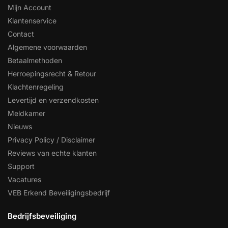
Mijn Account
Klantenservice
Contact
Algemene voorwaarden
Betaalmethoden
Herroepingsrecht & Retour
Klachtenregeling
Levertijd en verzendkosten
Meldkamer
Nieuws
Privacy Policy / Disclaimer
Reviews van echte klanten
Support
Vacatures
VEB Erkend Beveiligingsbedrijf
Bedrijfsbeveiliging