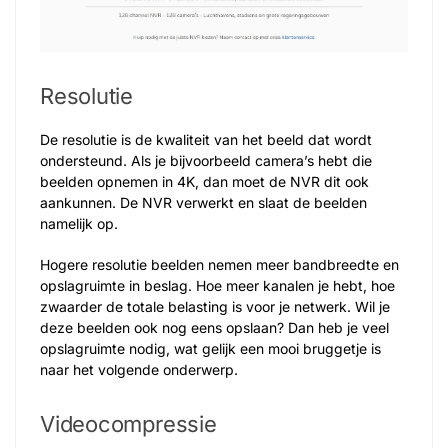
Resolutie
De resolutie is de kwaliteit van het beeld dat wordt
ondersteund. Als je bijvoorbeeld camera’s hebt die
beelden opnemen in 4K, dan moet de NVR dit ook
aankunnen. De NVR verwerkt en slaat de beelden
namelijk op.
Hogere resolutie beelden nemen meer bandbreedte en
opslagruimte in beslag. Hoe meer kanalen je hebt, hoe
zwaarder de totale belasting is voor je netwerk. Wil je
deze beelden ook nog eens opslaan? Dan heb je veel
opslagruimte nodig, wat gelijk een mooi bruggetje is
naar het volgende onderwerp.
Videocompressie