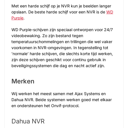
Met een harde schijf op je NVR kun je beelden langer
opslaan. De beste harde schijf voor een NVR is de
WD
Purple
.
WD Purple-schijven zijn speciaal ontworpen voor 24/7
videobewaking. Zo zijn bestand tegen
temperatuurschommelingen en trillingen die wel vaker
voorkomen in NVR-omgevingen. In tegenstelling tot
’normale’ harde schijven, die slechts korte tijd werken,
zijn deze schijven geschikt voor continu gebruik in
beveiligingssystemen die dag en nacht actief zijn.
Merken
Wij werken het meest samen met Ajax Systems en
Dahua NVR. Beide systemen werken goed met elkaar
en ondersteunen het Onvif-protocol.
Dahua NVR