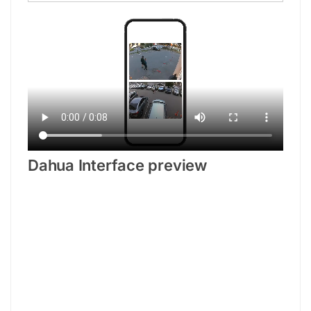
Dahua Interface preview