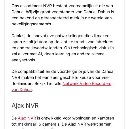
Ons assortiment NVR bestaat voornamelijk uit die van
Dahua. Wij zijn groot voorstander van Dahua. Dahua is
een bekend en gerespecteerd merk in de wereld van
beveiligingscamera’s.
Dankzij de innovatieve ontwikkelingen die zij maken,
lopen ze altijd voor op de laatste trends van inbrekers
en andere kwaadwillenden. Op technologisch vlak zijn
zal al ver met AI, deep learning en andere slimme
analysetools.
De compatibiliteit en de voordelige prijs van de Dahua
NVR maken het een zeer geschikte keuze voor veel
doeleinden. Bekijk hier alle
Netwerk Video Recorders
van Dahua
.
Ajax NVR
De
Ajax NVR
is ontwikkeld voor woningen en kantoren
tot maximaal 16 camera’s. De Ajax NVR werkt samen