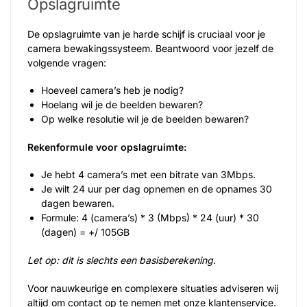
Opslagruimte
De opslagruimte van je harde schijf is cruciaal voor je
camera bewakingssysteem. Beantwoord voor jezelf de
volgende vragen:
Hoeveel camera’s heb je nodig?
Hoelang wil je de beelden bewaren?
Op welke resolutie wil je de beelden bewaren?
Rekenformule voor opslagruimte:
Je hebt 4 camera’s met een bitrate van 3Mbps.
Je wilt 24 uur per dag opnemen en de opnames 30
dagen bewaren.
Formule: 4 (camera’s) * 3 (Mbps) * 24 (uur) * 30
(dagen) = +/ 105GB
Let op: dit is slechts een basisberekening.
Voor nauwkeurige en complexere situaties adviseren wij
altijd om contact op te nemen met onze klantenservice.