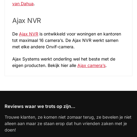
van Dahua
.
Ajax NVR
De
Ajax NVR
is ontwikkeld voor woningen en kantoren
tot maximaal 16 camera’s. De Ajax NVR werkt samen
met elke andere Onvif-camera.
Ajax Systems werkt onderling wel het beste met de
eigen producten. Bekijk hier alle
Ajax camera’s
.
Reviews waar we trots op zijn…
Trouwe klanten, ze komen niet zomaar terug, ze bevelen je niet
alleen aan maar ze staan erop dat hun vrienden zaken met je
doen!