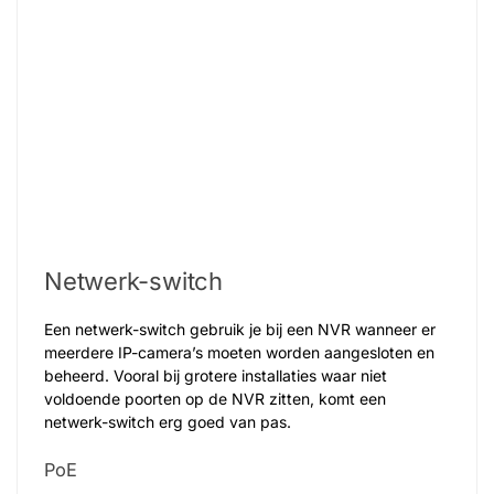
Netwerk-switch
Een netwerk-switch gebruik je bij een NVR wanneer er
meerdere IP-camera’s moeten worden aangesloten en
beheerd. Vooral bij grotere installaties waar niet
voldoende poorten op de NVR zitten, komt een
netwerk-switch erg goed van pas.
PoE