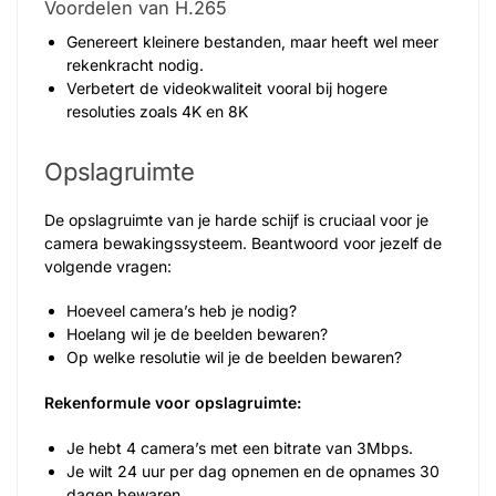
Voordelen van H.265
Genereert kleinere bestanden, maar heeft wel meer
rekenkracht nodig.
Verbetert de videokwaliteit vooral bij hogere
resoluties zoals 4K en 8K
Opslagruimte
De opslagruimte van je harde schijf is cruciaal voor je
camera bewakingssysteem. Beantwoord voor jezelf de
volgende vragen:
Hoeveel camera’s heb je nodig?
Hoelang wil je de beelden bewaren?
Op welke resolutie wil je de beelden bewaren?
Rekenformule voor opslagruimte:
Je hebt 4 camera’s met een bitrate van 3Mbps.
Je wilt 24 uur per dag opnemen en de opnames 30
dagen bewaren.