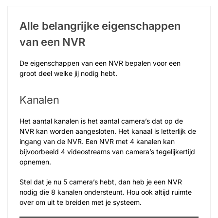
Alle belangrijke eigenschappen
van een NVR
De eigenschappen van een NVR bepalen voor een
groot deel welke jij nodig hebt.
Kanalen
Het aantal kanalen is het aantal camera’s dat op de
NVR kan worden aangesloten. Het kanaal is letterlijk de
ingang van de NVR. Een NVR met 4 kanalen kan
bijvoorbeeld 4 videostreams van camera’s tegelijkertijd
opnemen.
Stel dat je nu 5 camera’s hebt, dan heb je een NVR
nodig die 8 kanalen ondersteunt. Hou ook altijd ruimte
over om uit te breiden met je systeem.