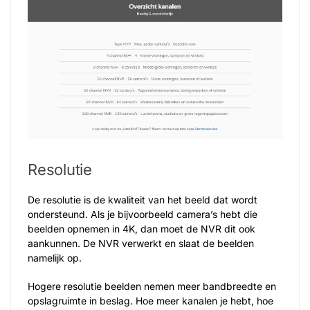
Resolutie
De resolutie is de kwaliteit van het beeld dat wordt
ondersteund. Als je bijvoorbeeld camera’s hebt die
beelden opnemen in 4K, dan moet de NVR dit ook
aankunnen. De NVR verwerkt en slaat de beelden
namelijk op.
Hogere resolutie beelden nemen meer bandbreedte en
opslagruimte in beslag. Hoe meer kanalen je hebt, hoe