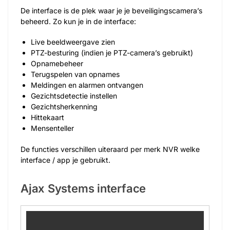
De interface is de plek waar je je beveiligingscamera’s
beheerd. Zo kun je in de interface:
Live beeldweergave zien
PTZ-besturing (indien je PTZ-camera’s gebruikt)
Opnamebeheer
Terugspelen van opnames
Meldingen en alarmen ontvangen
Gezichtsdetectie instellen
Gezichtsherkenning
Hittekaart
Mensenteller
De functies verschillen uiteraard per merk NVR welke
interface / app je gebruikt.
Ajax Systems interface