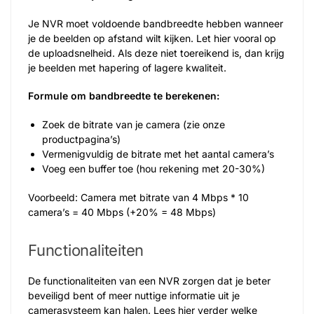
Je NVR moet voldoende bandbreedte hebben wanneer
je de beelden op afstand wilt kijken. Let hier vooral op
de uploadsnelheid. Als deze niet toereikend is, dan krijg
je beelden met hapering of lagere kwaliteit.
Formule om bandbreedte te berekenen:
Zoek de bitrate van je camera (zie onze
productpagina’s)
Vermenigvuldig de bitrate met het aantal camera’s
Voeg een buffer toe (hou rekening met 20-30%)
Voorbeeld: Camera met bitrate van 4 Mbps * 10
camera’s = 40 Mbps (+20% = 48 Mbps)
Functionaliteiten
De functionaliteiten van een NVR zorgen dat je beter
beveiligd bent of meer nuttige informatie uit je
camerasysteem kan halen. Lees hier verder welke