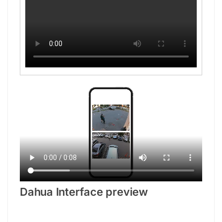
Dahua Interface preview