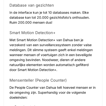
Database van gezichten
In de interface kun je tot 10 databases maken. Elke
database kan tot 20.000 gezichtsfoto’s onthouden.
Ruim 200.000 mensen dus!
Smart Motion Detection+
Met Smart Motion Detection+ van Dahua ben je
verzekerd van een surveillancesysteem zonder valse
meldingen. Dit slimme systeem geeft enkel meldingen
wanneer mensen of voertuigen zich in een beveiligde
omgeving bevinden. Noodweer, dieren of andere
natuurlijke elementen worden automatisch gefilterd
door Smart Motion Detection+.
Mensenteller (People Counter)
De People Counter van Dahua telt hoeveel mensen er in
de omgeving zijn. Superhandig voor de volgende
doeleinden: