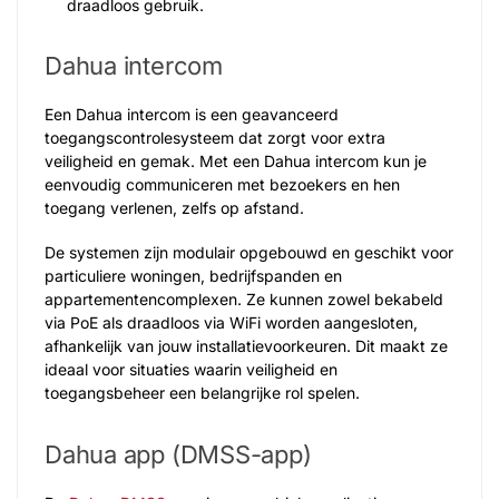
draadloos gebruik.
Dahua intercom
Een Dahua intercom is een geavanceerd
toegangscontrolesysteem dat zorgt voor extra
veiligheid en gemak. Met een Dahua intercom kun je
eenvoudig communiceren met bezoekers en hen
toegang verlenen, zelfs op afstand.
De systemen zijn modulair opgebouwd en geschikt voor
particuliere woningen, bedrijfspanden en
appartementencomplexen. Ze kunnen zowel bekabeld
via PoE als draadloos via WiFi worden aangesloten,
afhankelijk van jouw installatievoorkeuren. Dit maakt ze
ideaal voor situaties waarin veiligheid en
toegangsbeheer een belangrijke rol spelen.
Dahua app (DMSS-app)