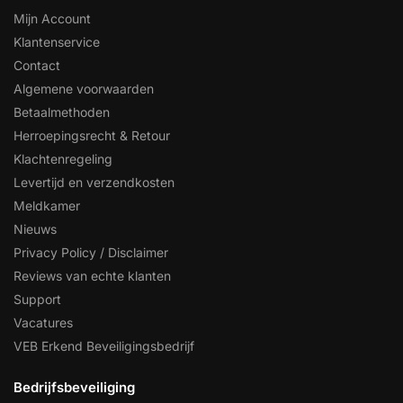
Mijn Account
Klantenservice
Contact
Algemene voorwaarden
Betaalmethoden
Herroepingsrecht & Retour
Klachtenregeling
Levertijd en verzendkosten
Meldkamer
Nieuws
Privacy Policy / Disclaimer
Reviews van echte klanten
Support
Vacatures
VEB Erkend Beveiligingsbedrijf
Bedrijfsbeveiliging