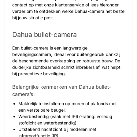
contact op met onze klantenservice of lees hieronder
verder om te ontdekken welke Dahua-camera het beste
bij jouw situatie past.
Dahua bullet-camera
Een bullet-camera is een langwerpige
beveiligingscamera, ideaal voor buitengebruik dankzij
de beschermende overkapping en robuuste bouw. De
duidelijke zichtbaarheid schrikt inbrekers af, wat helpt
bij preventieve beveiliging.
Belangrijke kenmerken van Dahua bullet-
camera’s:
Makkelijk te installeren op muren of plafonds met
een verstelbare beugel.
Weerbestendig (vaak met IP67-rating: volledig
stofdicht en waterbestendig).
Uitstekend nachtzicht bij modellen met
infraroodfunctie (IR).