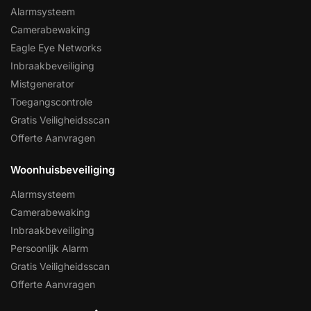
Alarmsysteem
Camerabewaking
Eagle Eye Networks
Inbraakbeveiliging
Mistgenerator
Toegangscontrole
Gratis Veiligheidsscan
Offerte Aanvragen
Woonhuisbeveiliging
Alarmsysteem
Camerabewaking
Inbraakbeveiliging
Persoonlijk Alarm
Gratis Veiligheidsscan
Offerte Aanvragen